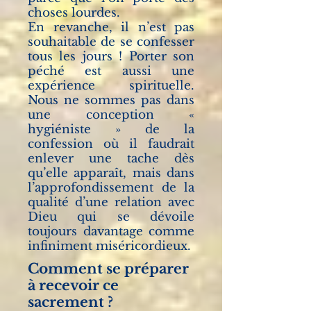
choses lourdes.
En revanche, il n’est pas
souhaitable de se confesser
tous les jours ! Porter son
péché est aussi une
expérience spirituelle.
Nous ne sommes pas dans
une conception «
hygiéniste » de la
confession où il faudrait
enlever une tache dès
qu’elle apparaît, mais dans
l’approfondissement de la
qualité d’une relation avec
Dieu qui se dévoile
toujours davantage comme
infiniment miséricordieux.
Comment se préparer
à recevoir ce
sacrement ?