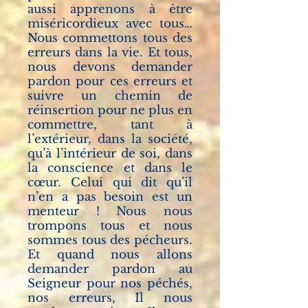
aussi apprenons à être
miséricordieux avec tous…
Nous commettons tous des
erreurs dans la vie. Et tous,
nous devons demander
pardon pour ces erreurs et
suivre un chemin de
réinsertion pour ne plus en
commettre, tant à
l’extérieur, dans la société,
qu’à l’intérieur de soi, dans
la conscience et dans le
cœur. Celui qui dit qu’il
n’en a pas besoin est un
menteur ! Nous nous
trompons tous et nous
sommes tous des pécheurs.
Et quand nous allons
demander pardon au
Seigneur pour nos péchés,
nos erreurs, Il nous